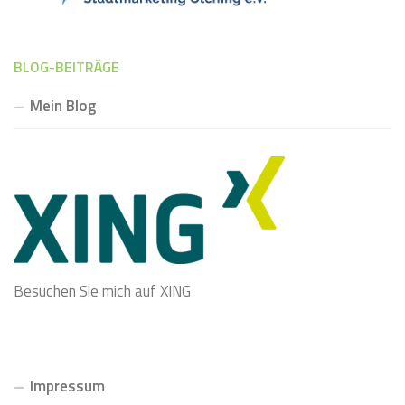
BLOG-BEITRÄGE
Mein Blog
Besuchen Sie mich auf XING
Impressum