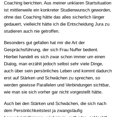
Coaching berichten. Aus meiner unklaren Startsituation
ist mittlerweile ein konkreter Studienwunsch geworden,
ohne das Coaching hätte das alles sicherlich länger
gedauert, vielleicht hätte ich die Entscheidung Jura zu
studieren auch nie getroffen.
Besonders gut gefallen hat mir die Art der
Gesprächsführung, der sich Frau Nuffer bedient.
Hierbei handelt es sich zwar schon immer um einen
Dialog, man erzählt jedoch selbst sehr viele Dinge,
auch über sein persönliches Leben und kommt dadurch
erst auf Stärken und Schwächen zu sprechen, so
werden gewisse Parallelen und Verbindungen sichtbar,
wie man sie sich vorher gar nicht vorgestellt hätte.
Auch bei den Stärken und Schwächen, die sich nach
dem Persönlichkeitstest ja zwangsläufig