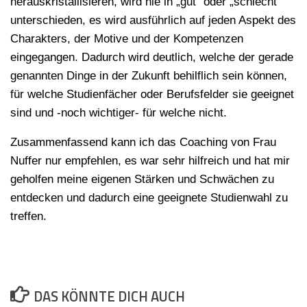
herauskristallisieren, wird nie in „gut“ oder „schlecht“
unterschieden, es wird ausführlich auf jeden Aspekt des
Charakters, der Motive und der Kompetenzen
eingegangen. Dadurch wird deutlich, welche der gerade
genannten Dinge in der Zukunft behilflich sein können,
für welche Studienfächer oder Berufsfelder sie geeignet
sind und -noch wichtiger- für welche nicht.
Zusammenfassend kann ich das Coaching von Frau
Nuffer nur empfehlen, es war sehr hilfreich und hat mir
geholfen meine eigenen Stärken und Schwächen zu
entdecken und dadurch eine geeignete Studienwahl zu
treffen.
DAS KÖNNTE DICH AUCH